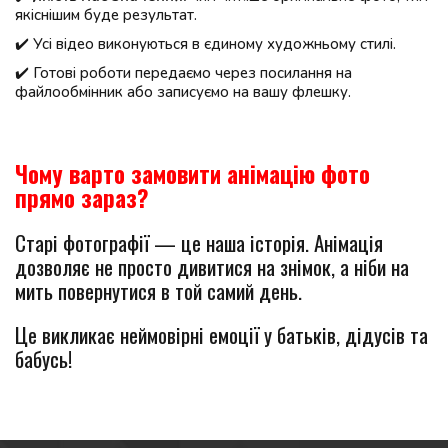
якіснішим буде результат.
✔️ Усі відео виконуються в єдиному художньому стилі.
✔️ Готові роботи передаємо через посилання на 
файлообмінник або записуємо на вашу флешку.
Чому варто замовити анімацію фото 
прямо зараз?
Старі фотографії — це наша історія. Анімація 
дозволяє не просто дивитися на знімок, а ніби на 
мить повернутися в той самий день.
Це викликає неймовірні емоції у батьків, дідусів та 
бабусь!