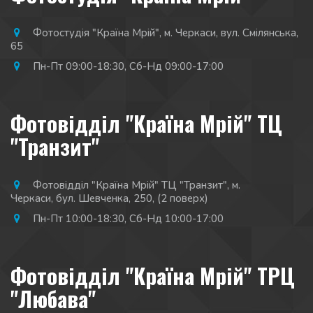
Фотостудія "Країна Мрій"
,
м. Черкаси
,
вул. Смілянська,
65
Пн-Пт 09:00-18:30
,
Сб-Нд 09:00-17:00
Фотовідділ "Країна Мрій" ТЦ
"Транзит"
Фотовідділ "Країна Мрій" ТЦ "Транзит"
,
м.
Черкаси
,
бул. Шевченка, 250
,
(2 поверх)
Пн-Пт 10:00-18:30
,
Сб-Нд 10:00-17:00
Фотовідділ "Країна Мрій" ТРЦ
"Любава"