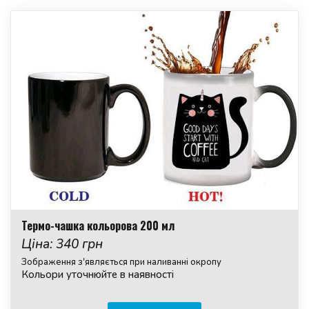
Термо-чашка кольорова 200 мл
Ціна: 340 грн
Зображення з'являється при наливанні окропу
Кольори уточнюйте в наявності