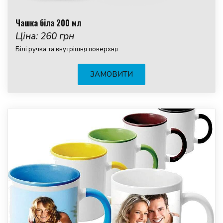
Чашка біла 200 мл
Ціна: 260 грн
Білі ручка та внутрішня поверхня
ЗАМОВИТИ