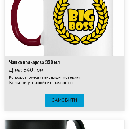
Чашка кольорова 330 мл
Ціна: 340 грн
Кольорові ручка та внутрішня поверхня
Кольори уточнюйте в наявності
ЗАМОВИТИ