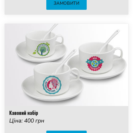
ЗАМОВИТИ
Кавовий набір
Ціна: 400 грн