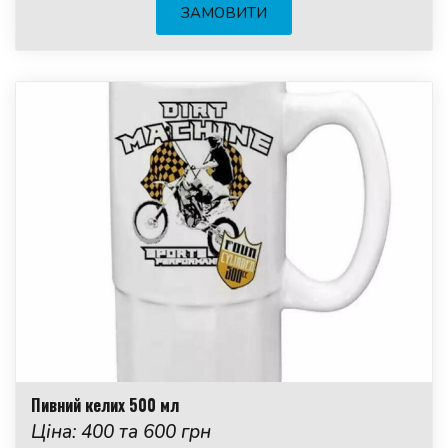
ЗАМОВИТИ
Пивний келих 500 мл
Ціна: 400 та 600 грн