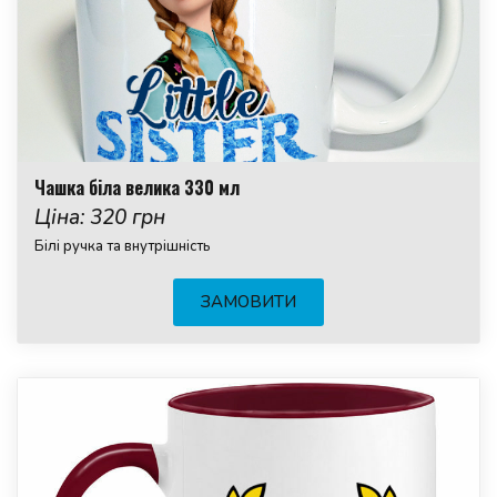
Чашка біла велика 330 мл
Ціна: 320 грн
Білі ручка та внутрішність
ЗАМОВИТИ