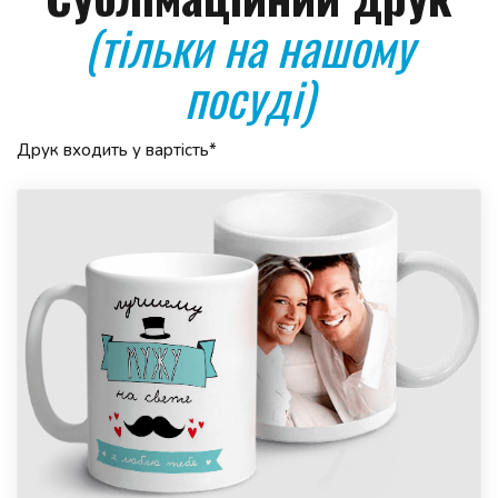
(тільки на нашому
посуді)
Друк входить у вартість*