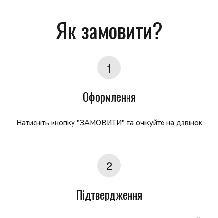
Як замовити?
Оформлення
Натисніть кнопку "ЗАМОВИТИ" та очікуйте на дзвінок
Підтвердження