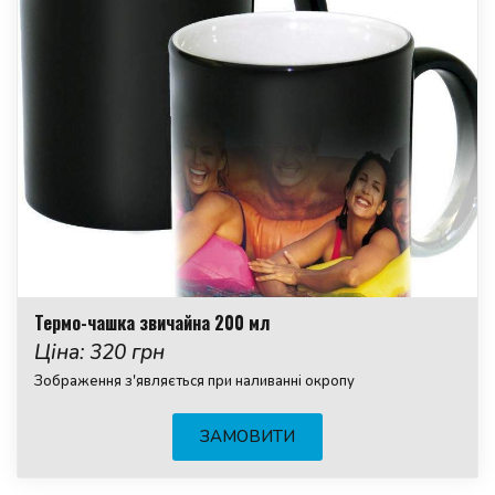
Термо-чашка звичайна 200 мл
Ціна: 320 грн
Зображення з'являється при наливанні окропу
ЗАМОВИТИ