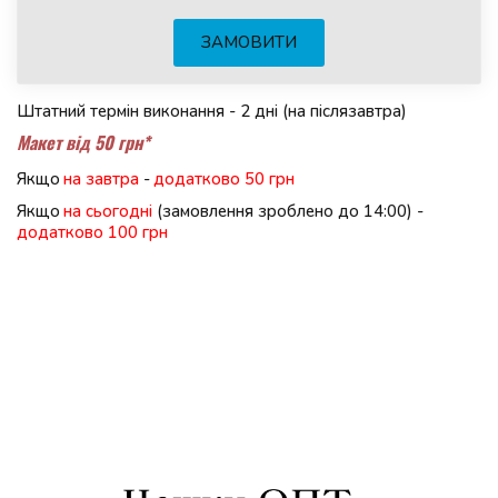
ЗАМОВИТИ
Штатний термін виконання - 2 дні (на післязавтра)
Макет від 50 грн*
Якщо 
на завтра
 - 
додатково 50 грн
Якщо 
на сьогодні
 (замовлення зроблено до 14:00) - 
додатково 100 грн