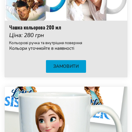
Чашка кольорова 200 мл
Ціна: 280 грн
Кольорові ручка та внутрішня поверхня
Кольори уточнюйте в наявності
ЗАМОВИТИ