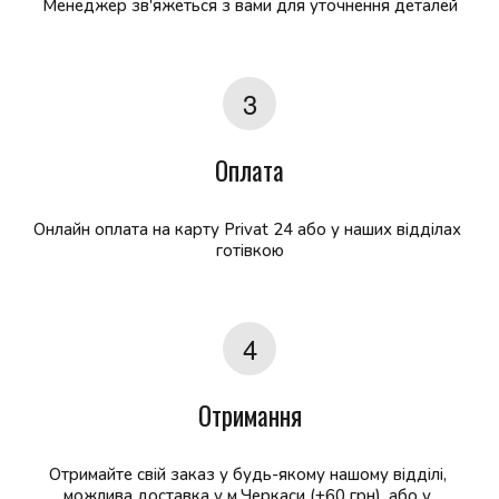
Менеджер зв'яжеться з вами для уточнення деталей
Оплата
Онлайн оплата на карту Privat 24 або у наших відділах 
готівкою
Отримання
Отримайте свій заказ у будь-якому нашому відділі, 
можлива доставка у м.Черкаси (+60 грн), або у 