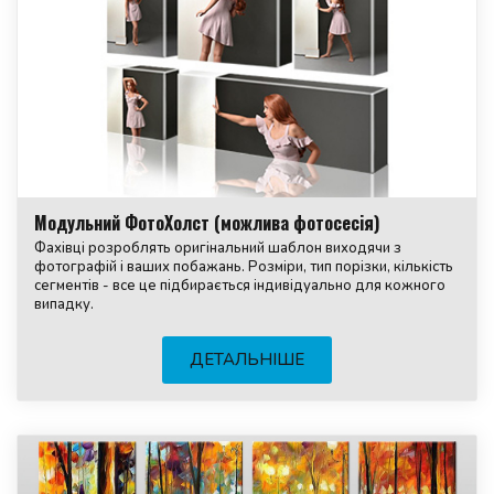
Модульний ФотоХолст (можлива фотосесія)
Фахівці розроблять оригінальний шаблон виходячи з
фотографій і ваших побажань. Розміри, тип порізки, кількість
сегментів - все це підбирається індивідуально для кожного
випадку.
ДЕТАЛЬНІШЕ