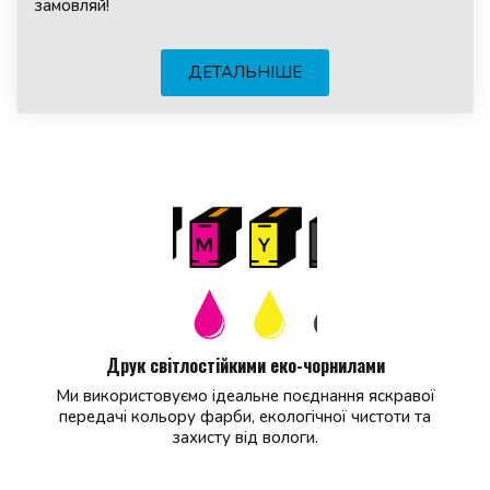
замовляй!
ДЕТАЛЬНІШЕ
Друк світлостійкими еко-чорнилами
Ми використовуємо ідеальне поєднання яскравої
передачі кольору фарби, екологічної чистоти та
захисту від вологи.