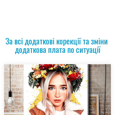
За всі додаткові корекції та зміни 
додаткова плата по ситуації