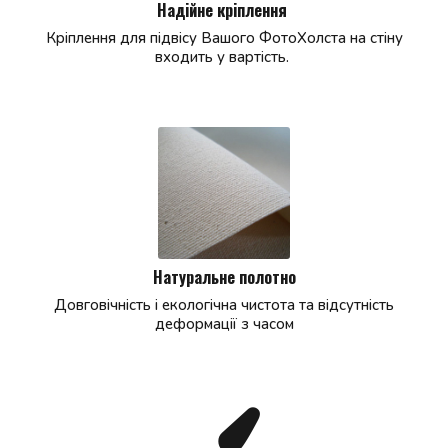
Надійне кріплення
Кріплення для підвісу Вашого ФотоХолста на стіну
входить у вартість.
Натуральне полотно
Довговічність і екологічна чистота та відсутність
деформації з часом