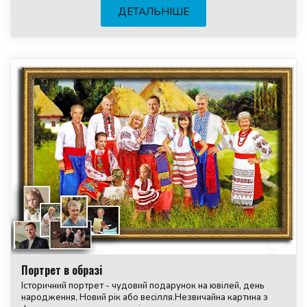
ДЕТАЛЬНІШЕ
Портрет в образі
Історичний портрет - чудовий подарунок на ювілей, день
народження, Новий рік або весілля.Незвичайна картина з