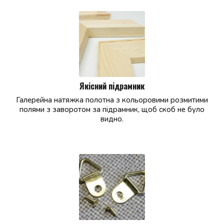
Якісний підрамник
Галерейна натяжка полотна з кольоровими розмитими
полями з заворотом за підрамник, щоб скоб не було
видно.