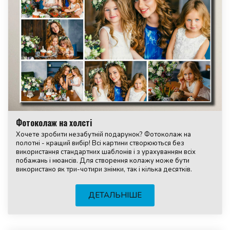
Фотоколаж на холсті
Хочете зробити незабутній подарунок? Фотоколаж на
полотні - кращий вибір! Всі картини створюються без
використання стандартних шаблонів і з урахуванням всіх
побажань і нюансів. Для створення колажу може бути
використано як три-чотири знімки, так і кілька десятків.
ДЕТАЛЬНІШЕ