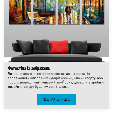
Фотостіна із зображень
Використання в інтер'єрі великих та гарних картин із
зображенням улюблених кумирів музики, кіно чи спорту, або
просто зворушливий пейзаж Нью-Йорку, дозволить зробити
дизайн інтер'єру будинку оригінальним.
ДЕТАЛЬНІШЕ